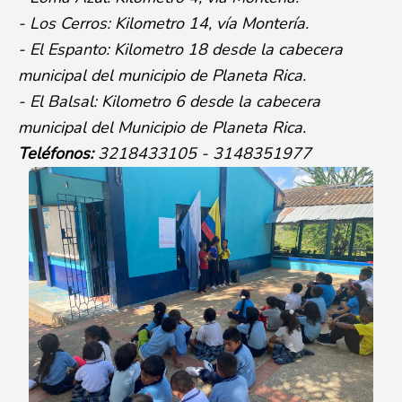
- Los Cerros: Kilometro 14, vía Montería.
- El Espanto: Kilometro 18 desde la cabecera
municipal del municipio de Planeta Rica.
- El Balsal: Kilometro 6 desde la cabecera
municipal del Municipio de Planeta Rica.
Teléfonos:
3218433105
-
3148351977