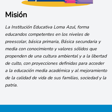
Misión
La Institución Educativa Loma Azul, forma
educandos competentes en los niveles de
preescolar, básica primaria, Básica secundaria y
media con conocimiento y valores sólidos que
propenden de una cultura ambiental y a la libertad
de culto, con proyecciones definidas para acceder
a la educación media académica y al mejoramiento
de la calidad de vida de sus familias, sociedad y la
patria.