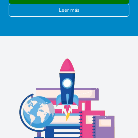
Leer más