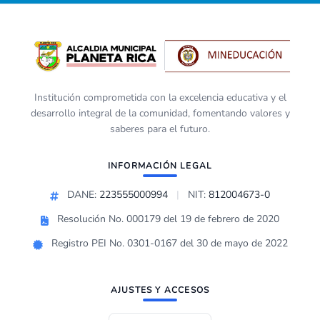
Institución comprometida con la excelencia educativa y el
desarrollo integral de la comunidad, fomentando valores y
saberes para el futuro.
INFORMACIÓN LEGAL
DANE:
223555000994
|
NIT:
812004673-0
Resolución No. 000179 del 19 de febrero de 2020
Registro PEI No. 0301-0167 del 30 de mayo de 2022
AJUSTES Y ACCESOS