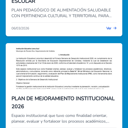
ESCOLAR
PLAN PEDAGÓGICO DE ALIMENTACIÓN SALUDABLE
CON PERTINENCIA CULTURAL Y TERRITORIAL PARA
LAS RURALIDADES
06/03/2026
Ver
PLAN DE MEJORAMIENTO INSTITUCIONAL
2026
Espacio institucional que tuvo como finalidad orientar,
planear, evaluar y fortalecer los procesos académicos,
directivos, administrativos y comunitarios, tomando como