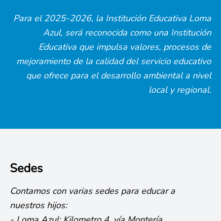
Para el 2025-2026, la Institución Educativa Loma
Azul, será reconocida como una Institución
Educativa que impulsa valores, procesos de
mejoramiento de la calidad del servicio educativo
que ofrece para el desarrollo ambiental a nivel
local y regional.
Sedes
Contamos con varias sedes para educar a
nuestros hijos:
- Loma Azul: Kilometro 4, vía Montería.