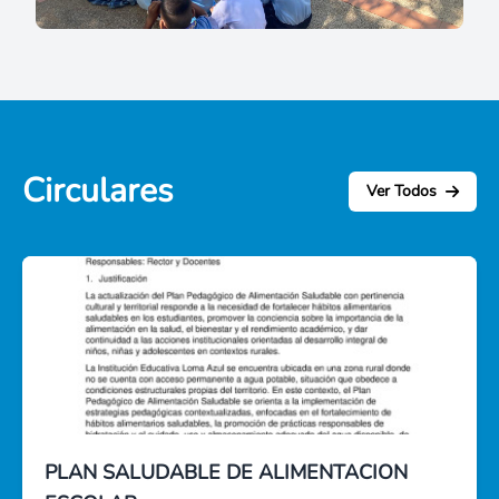
Circulares
Ver Todos
PLAN SALUDABLE DE ALIMENTACION