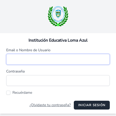
Institución Educativa Loma Azul
Email o Nombre de Usuario
Contraseña
Recuérdame
¿Olvidaste tu contraseña?
INICIAR SESIÓN