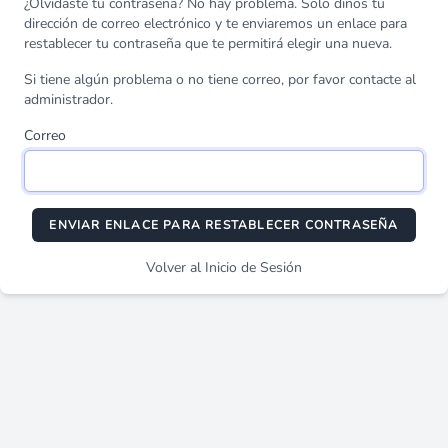
¿Olvidaste tu contraseña? No hay problema. Solo dinos tu
dirección de correo electrónico y te enviaremos un enlace para
restablecer tu contraseña que te permitirá elegir una nueva.
Si tiene algún problema o no tiene correo, por favor contacte al
administrador.
Correo
ENVIAR ENLACE PARA RESTABLECER CONTRASEÑA
Volver al Inicio de Sesión