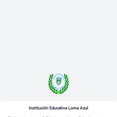
Institución Educativa Loma Azul